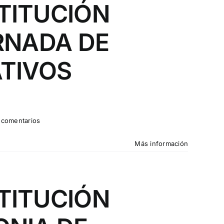
TITUCIÓN
RNADA DE
ATIVOS
 comentarios
Más información
TITUCIÓN