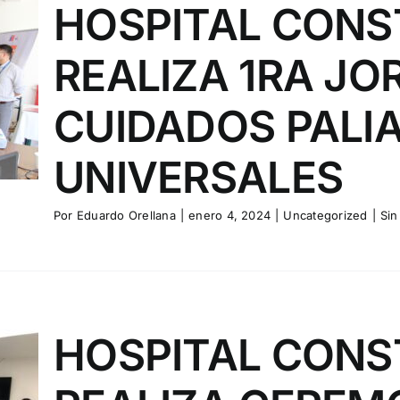
HOSPITAL CONS
REALIZA 1RA JO
CUIDADOS PALI
UNIVERSALES
Por
Eduardo Orellana
|
enero 4, 2024
|
Uncategorized
|
Sin
HOSPITAL CONS