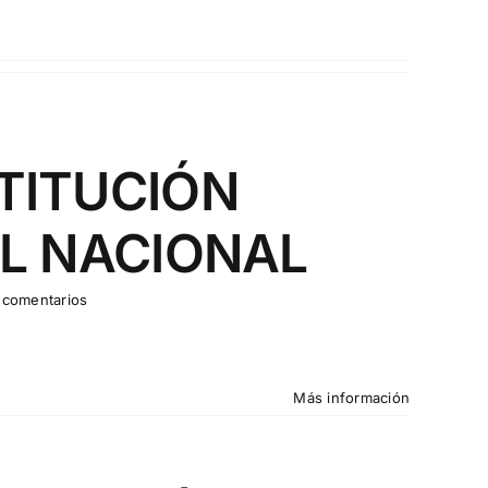
TITUCIÓN
EL NACIONAL
 comentarios
Más información