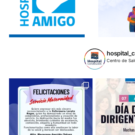
hospital_c
Centro de Sal