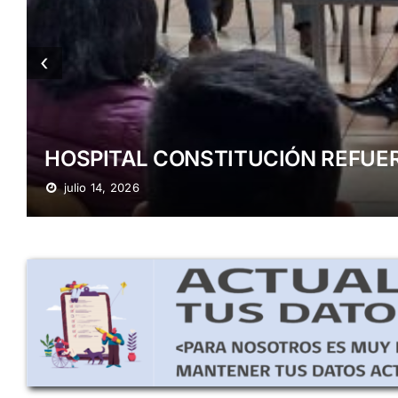
‹
HOSPITAL CONSTITUCIÓN REFUER
julio 14, 2026