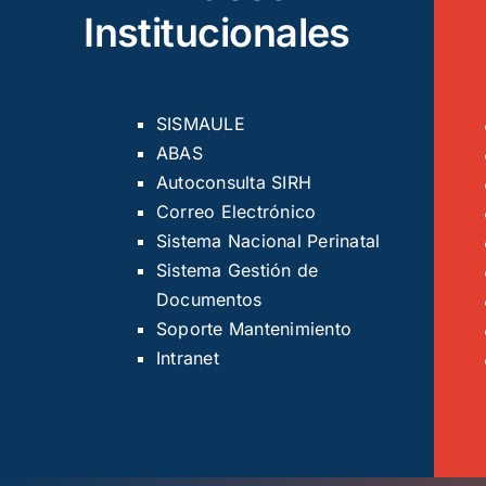
Institucionales
SISMAULE
ABAS
Autoconsulta SIRH
Correo Electrónico
Sistema Nacional Perinatal
Sistema Gestión de
Documentos
Soporte Mantenimiento
Intranet