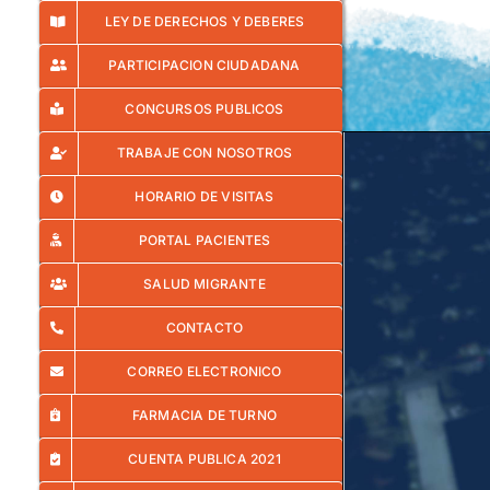
LEY DE DERECHOS Y DEBERES
PARTICIPACION CIUDADANA
CONCURSOS PUBLICOS
TRABAJE CON NOSOTROS
HORARIO DE VISITAS
PORTAL PACIENTES
SALUD MIGRANTE
CONTACTO
CORREO ELECTRONICO
FARMACIA DE TURNO
CUENTA PUBLICA 2021