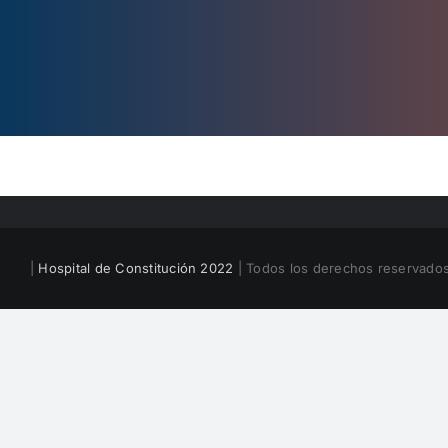
|
Hospital de Constitución 2022
| Todos los derechos reservados